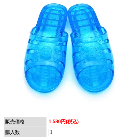
販売価格
1,580円(税込)
購入数