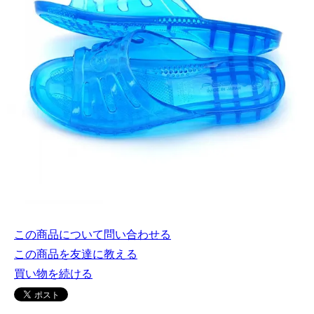
この商品について問い合わせる
この商品を友達に教える
買い物を続ける