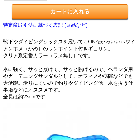
特定商取引法に基づく表記 (返品など)
靴下やダイビングソックスを履いてもOKなかわいいハワイ
アンホヌ（かめ）のワンポイント付きギョサン。
クリア系定番カラー（ラメ無し）です。
水に強く、サッと履けて、サッと脱げるので、ベランダ用
やガーデニングサンダルとして。オフィスや病院などでも
大活躍。滑りにくいので釣りやダイビング他、水を扱う仕
事場などにオススメです。
全長は約23cmです。