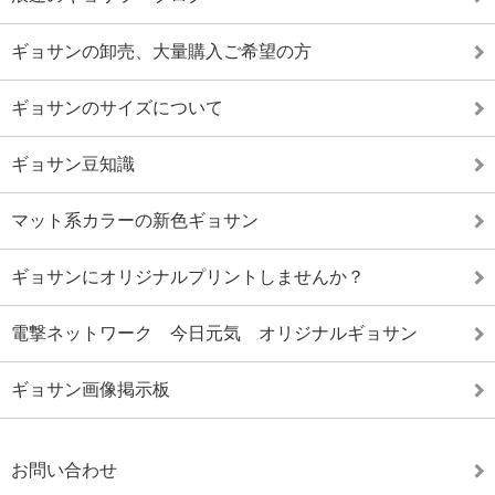
ギョサンの卸売、大量購入ご希望の方
ギョサンのサイズについて
ギョサン豆知識
マット系カラーの新色ギョサン
ギョサンにオリジナルプリントしませんか？
電撃ネットワーク 今日元気 オリジナルギョサン
ギョサン画像掲示板
お問い合わせ