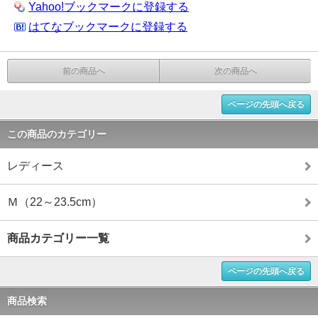
Yahoo!ブックマークに登録する
はてなブックマークに登録する
前の商品へ
次の商品へ
ページの先頭へ戻る
この商品のカテゴリー
レディース
Ｍ（22～23.5cm）
商品カテゴリー一覧
ページの先頭へ戻る
商品検索