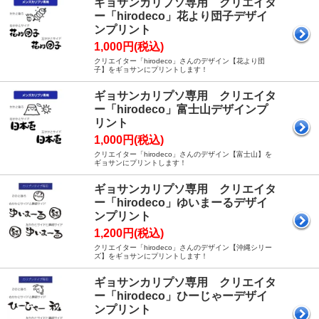
ギョサンカリプソ専用 クリエイタ
ー「hirodeco」花より団子デザイ
ンプリント
1,000円(税込)
クリエイター「hirodeco」さんのデザイン【花より団
子】をギョサンにプリントします！
ギョサンカリプソ専用 クリエイタ
ー「hirodeco」富士山デザインプ
リント
1,000円(税込)
クリエイター「hirodeco」さんのデザイン【富士山】を
ギョサンにプリントします！
ギョサンカリプソ専用 クリエイタ
ー「hirodeco」ゆいまーるデザイ
ンプリント
1,200円(税込)
クリエイター「hirodeco」さんのデザイン【沖縄シリー
ズ】をギョサンにプリントします！
ギョサンカリプソ専用 クリエイタ
ー「hirodeco」ひーじゃーデザイ
ンプリント