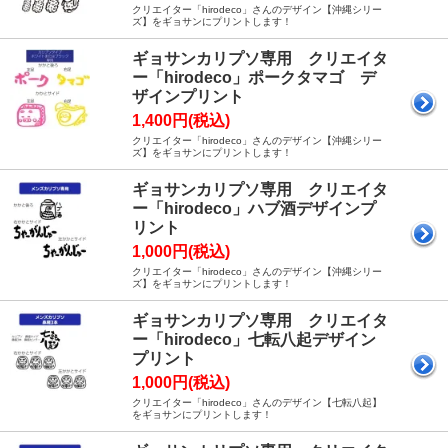
クリエイター「hirodeco」さんのデザイン【沖縄シリー
ズ】をギョサンにプリントします！
ギョサンカリプソ専用 クリエイタ
ー「hirodeco」ポークタマゴ デ
ザインプリント
1,400円(税込)
クリエイター「hirodeco」さんのデザイン【沖縄シリー
ズ】をギョサンにプリントします！
ギョサンカリプソ専用 クリエイタ
ー「hirodeco」ハブ酒デザインプ
リント
1,000円(税込)
クリエイター「hirodeco」さんのデザイン【沖縄シリー
ズ】をギョサンにプリントします！
ギョサンカリプソ専用 クリエイタ
ー「hirodeco」七転八起デザイン
プリント
1,000円(税込)
クリエイター「hirodeco」さんのデザイン【七転八起】
をギョサンにプリントします！