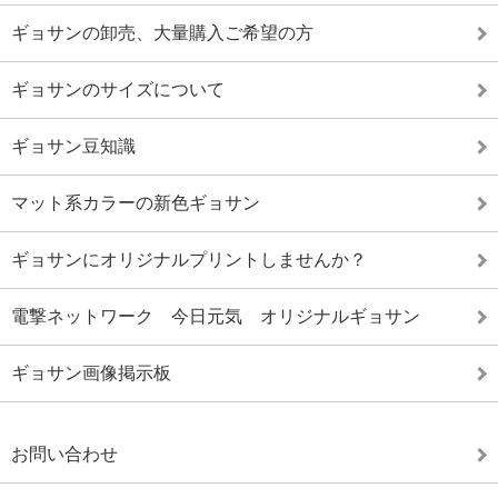
ギョサンの卸売、大量購入ご希望の方
ギョサンのサイズについて
ギョサン豆知識
マット系カラーの新色ギョサン
ギョサンにオリジナルプリントしませんか？
電撃ネットワーク 今日元気 オリジナルギョサン
ギョサン画像掲示板
お問い合わせ