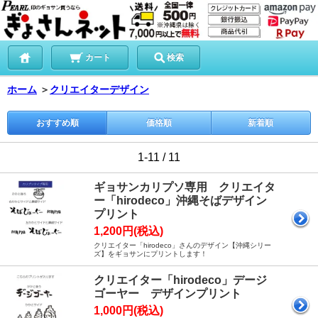
カート
検索
ホーム
＞
クリエイターデザイン
おすすめ順
価格順
新着順
1-11 / 11
ギョサンカリプソ専用 クリエイタ
ー「hirodeco」沖縄そばデザイン
プリント
1,200円(税込)
クリエイター「hirodeco」さんのデザイン【沖縄シリー
ズ】をギョサンにプリントします！
クリエイター「hirodeco」デージ
ゴーヤー デザインプリント
1,000円(税込)