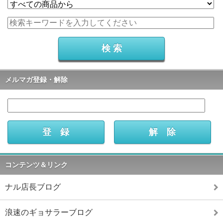
メルマガ登録・解除
コンテンツ＆リンク
ナル店長ブログ
浪速のギョサラーブログ