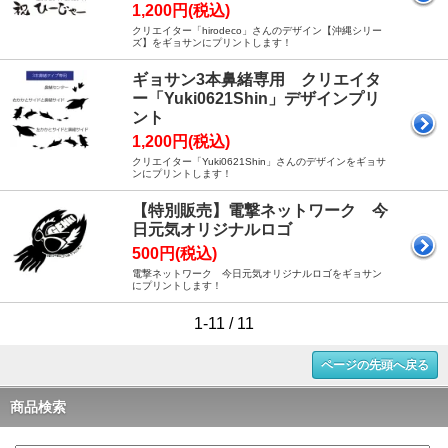
1,200円(税込)
クリエイター「hirodeco」さんのデザイン【沖縄シリー
ズ】をギョサンにプリントします！
ギョサン3本鼻緒専用 クリエイタ
ー「Yuki0621Shin」デザインプリ
ント
1,200円(税込)
クリエイター「Yuki0621Shin」さんのデザインをギョサ
ンにプリントします！
【特別販売】電撃ネットワーク 今
日元気オリジナルロゴ
500円(税込)
電撃ネットワーク 今日元気オリジナルロゴをギョサン
にプリントします！
1-11 / 11
ページの先頭へ戻る
商品検索