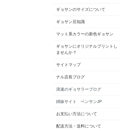
ギョサンのサイズについて
ギョサン豆知識
マット系カラーの新色ギョサン
ギョサンにオリジナルプリントし
ませんか？
サイトマップ
ナル店長ブログ
浪速のギョサラーブログ
姉妹サイト ベンサンJP
お支払い方法について
配送方法・送料について