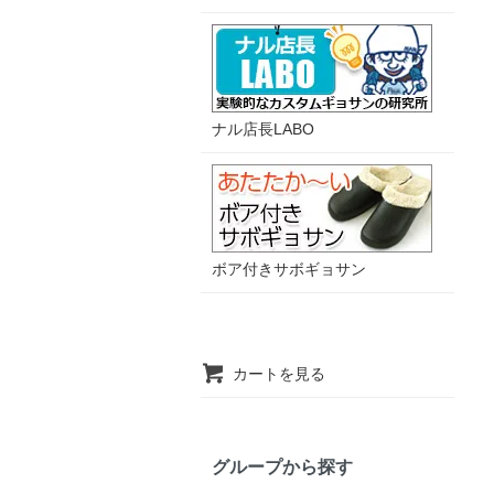
ナル店長LABO
ボア付きサボギョサン
カートを見る
グループから探す