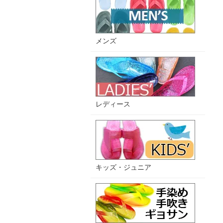
メンズ
レディース
キッズ・ジュニア