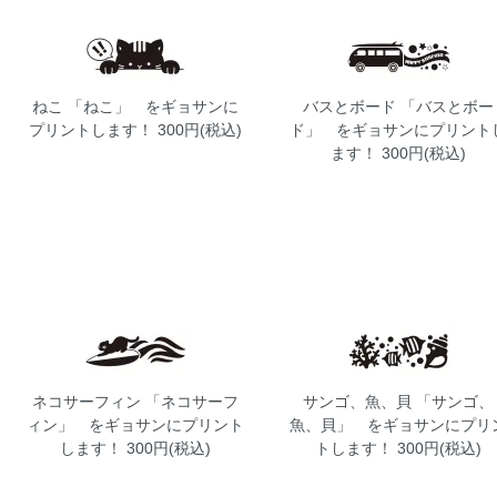
ねこ
「ねこ」 をギョサンに
バスとボード
「バスとボー
プリントします！ 300円(税込)
ド」 をギョサンにプリント
ます！ 300円(税込)
ネコサーフィン
「ネコサーフ
サンゴ、魚、貝
「サンゴ、
ィン」 をギョサンにプリント
魚、貝」 をギョサンにプリ
します！ 300円(税込)
トします！ 300円(税込)