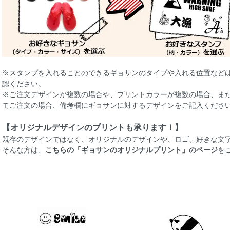
※スタンプを入れることのできるギョサンのタイプや入れる位置など
認ください。
※ご注文デザインが複数の場合や、プリントカラーが複数の場合、ま
てご注文の場合、備考欄にギョサンに対するデザインをご記入くださ
【オリジナルデザインのプリントも承ります！】
既存のデザインではなく、オリジナルのデザインや、ロゴ、好きな文
そんな方は、
こちらの「ギョサンのオリジナルプリント」のページ
を