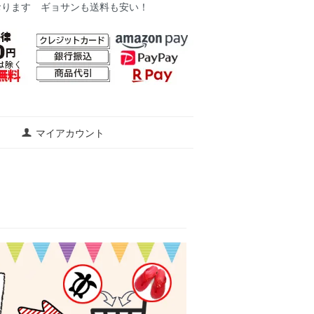
おります ギョサンも送料も安い！
マイアカウント