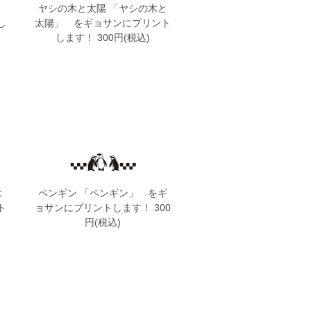
ヤシの木と太陽
「ヤシの木と
し
太陽」 をギョサンにプリント
します！ 300円(税込)
エ
ペンギン
「ペンギン」 をギ
ト
ョサンにプリントします！ 300
円(税込)