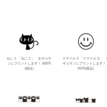
ねこ２
「ねこ２」 をギョサ
スマイル 3
「スマイル 3」 
ンにプリントします！ 300円
ギョサンにプリントします！ 
(税込)
00円(税込)