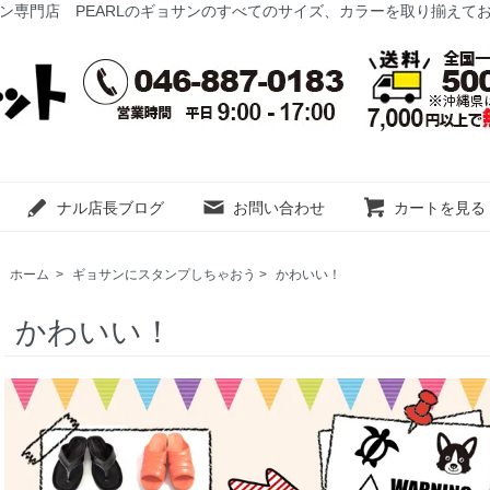
ン専門店 PEARLのギョサンのすべてのサイズ、カラーを取り揃えて
ナル店長ブログ
お問い合わせ
カートを見る
ホーム
>
ギョサンにスタンプしちゃおう
>
かわいい！
かわいい！