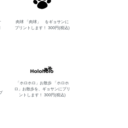
サ
肉球
「肉球」 をギョサンに
円
プリントします！ 300円(税込)
「ホロホロ」お散歩
「ホロホ
ロ」お散歩を、ギョサンにプリ
プ
ントします！ 300円(税込)