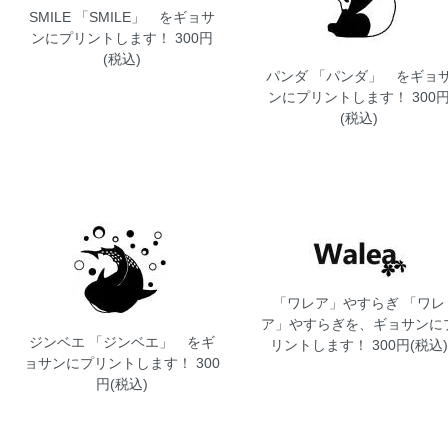
SMILE
「SMILE」 をギョサ
ンにプリントします！ 300円
(税込)
パンダ
「パンダ」 をギョ
ンにプリントします！ 300
(税込)
「ワレア」やすらぎ
「ワレ
ア」やすらぎを、ギョサンに
ジンベエ
「ジンベエ」 をギ
リントします！ 300円(税込)
ョサンにプリントします！ 300
円(税込)