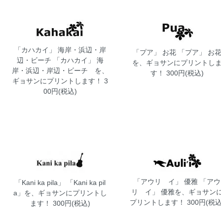
「カハカイ」 海岸・浜辺・岸
「プア」 お花
「プア」 お
辺・ビーチ
「カハカイ」 海
を、ギョサンにプリントし
岸・浜辺・岸辺・ビーチ を、
す！ 300円(税込)
ギョサンにプリントします！ 3
00円(税込)
「アウリ イ」 優雅
「アウ
「Kani ka pila」
「Kani ka pil
リ イ」 優雅を、ギョサン
a」を、ギョサンにプリントし
プリントします！ 300円(税込
ます！ 300円(税込)