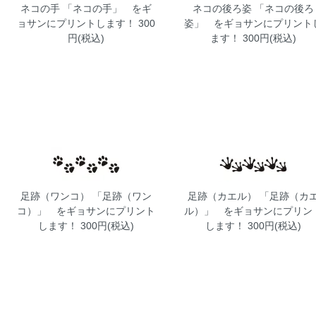
ネコの手
「ネコの手」 をギ
ネコの後ろ姿
「ネコの後ろ
ョサンにプリントします！ 300
姿」 をギョサンにプリント
円(税込)
ます！ 300円(税込)
足跡（ワンコ）
「足跡（ワン
足跡（カエル）
「足跡（カ
コ）」 をギョサンにプリント
ル）」 をギョサンにプリン
します！ 300円(税込)
します！ 300円(税込)