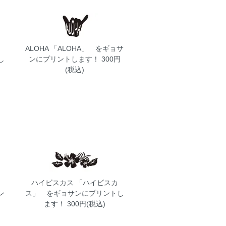
ALOHA
「ALOHA」 をギョサ
し
ンにプリントします！ 300円
(税込)
ハイビスカス
「ハイビスカ
ン
ス」 をギョサンにプリントし
ます！ 300円(税込)