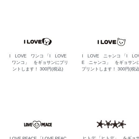
I LOVE ワンコ
「I LOVE
I LOVE ニャンコ
「I LO
ワンコ」 をギョサンにプリ
E ニャンコ」 をギョサン
ントします！ 300円(税込)
プリントします！ 300円(税込
ヒトデ
「ヒトデ」 をギョ
LOVE,PEACE
「LOVE,PEAC