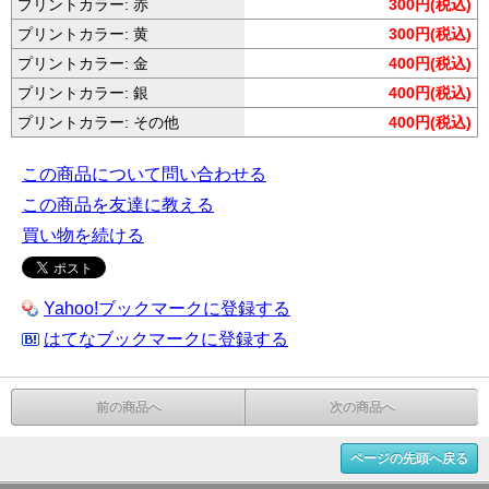
プリントカラー: 赤
300円(税込)
プリントカラー: 黄
300円(税込)
プリントカラー: 金
400円(税込)
プリントカラー: 銀
400円(税込)
プリントカラー: その他
400円(税込)
この商品について問い合わせる
この商品を友達に教える
買い物を続ける
Yahoo!ブックマークに登録する
はてなブックマークに登録する
前の商品へ
次の商品へ
ページの先頭へ戻る