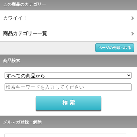
この商品のカテゴリー
カワイイ！
商品カテゴリー一覧
ページの先頭へ戻る
商品検索
メルマガ登録・解除