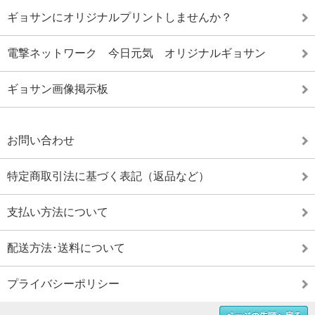
ギョサンにオリジナルプリントしませんか？
電撃ネットワーク 今日元気 オリジナルギョサン
ギョサン画像掲示板
お問い合わせ
特定商取引法に基づく表記（返品など）
支払い方法について
配送方法･送料について
プライバシーポリシー