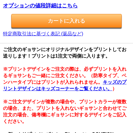
オプションの値段詳細はこちら
特定商取引法に基づく表記 (返品など)
ご注文のギョサンにオリジナルデザインをプリントしてお
送りします！プリントは1注文で両側に入ります。
※プリントデザインをご注文の際は、必ずプリントを入れ
るギョサンもご一緒にご注文ください。（防寒タイプ、ベ
ンハータイプにはプリントが入れられません。
キッズのプ
リントデザインはキッズコーナーをご覧ください。
）
※ご注文デザインが複数の場合や、プリントカラーが複数
の場合、また、プリントを入れないギョサンと合わせてご
注文の場合、備考欄にギョサンに対するデザインをご記入
ください。