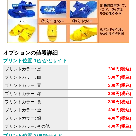
オプションの値段詳細
プリント位置:1)かかとサイド
プリントカラー: 黒
300円(税込)
プリントカラー: 白
300円(税込)
プリントカラー: 青
300円(税込)
プリントカラー: 赤
300円(税込)
プリントカラー: 黄
300円(税込)
プリントカラー: 金
400円(税込)
プリントカラー: 銀
400円(税込)
プリントカラー: その他
400円(税込)
プリント位置:2)鼻緒サイド