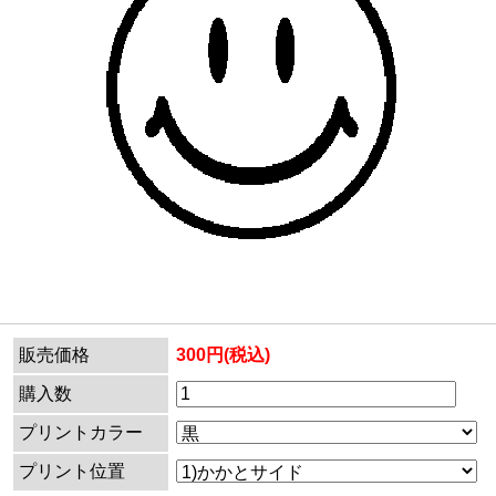
販売価格
300円(税込)
購入数
プリントカラー
プリント位置