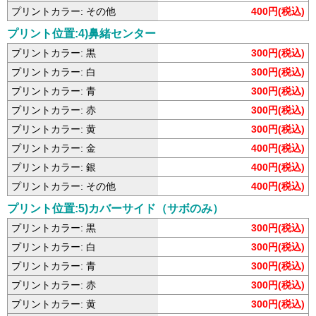
プリントカラー: その他
400円(税込)
プリント位置:4)鼻緒センター
プリントカラー: 黒
300円(税込)
プリントカラー: 白
300円(税込)
プリントカラー: 青
300円(税込)
プリントカラー: 赤
300円(税込)
プリントカラー: 黄
300円(税込)
プリントカラー: 金
400円(税込)
プリントカラー: 銀
400円(税込)
プリントカラー: その他
400円(税込)
プリント位置:5)カバーサイド（サボのみ）
プリントカラー: 黒
300円(税込)
プリントカラー: 白
300円(税込)
プリントカラー: 青
300円(税込)
プリントカラー: 赤
300円(税込)
プリントカラー: 黄
300円(税込)