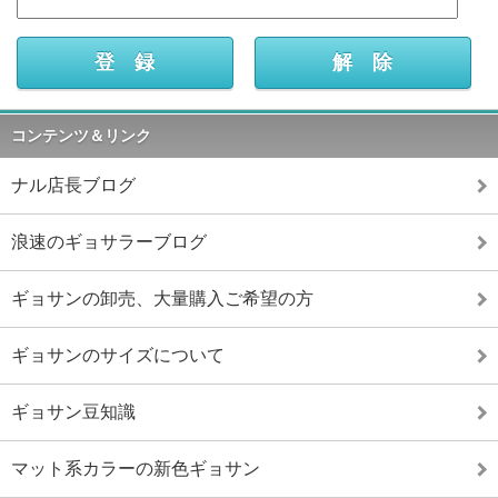
コンテンツ＆リンク
ナル店長ブログ
浪速のギョサラーブログ
ギョサンの卸売、大量購入ご希望の方
ギョサンのサイズについて
ギョサン豆知識
マット系カラーの新色ギョサン