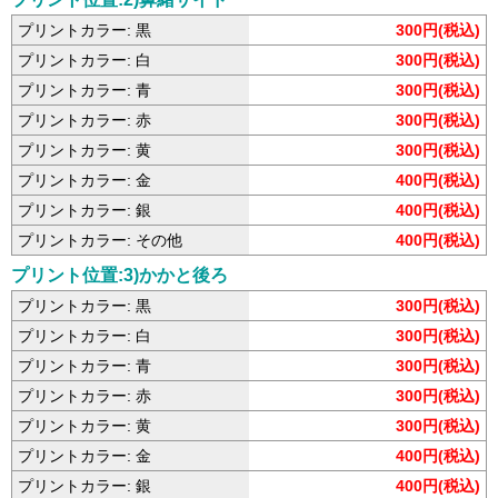
プリントカラー: 黒
300円(税込)
プリントカラー: 白
300円(税込)
プリントカラー: 青
300円(税込)
プリントカラー: 赤
300円(税込)
プリントカラー: 黄
300円(税込)
プリントカラー: 金
400円(税込)
プリントカラー: 銀
400円(税込)
プリントカラー: その他
400円(税込)
プリント位置:3)かかと後ろ
プリントカラー: 黒
300円(税込)
プリントカラー: 白
300円(税込)
プリントカラー: 青
300円(税込)
プリントカラー: 赤
300円(税込)
プリントカラー: 黄
300円(税込)
プリントカラー: 金
400円(税込)
プリントカラー: 銀
400円(税込)