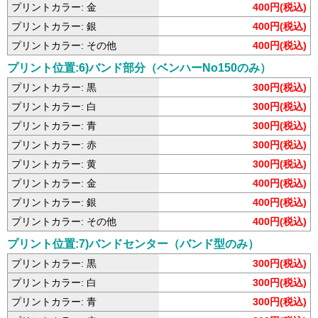
プリントカラー: 金
400円(税込)
プリントカラー: 銀
400円(税込)
プリントカラー: その他
400円(税込)
プリント位置:6)バンド部分（ベンハーNo150のみ）
プリントカラー: 黒
300円(税込)
プリントカラー: 白
300円(税込)
プリントカラー: 青
300円(税込)
プリントカラー: 赤
300円(税込)
プリントカラー: 黄
300円(税込)
プリントカラー: 金
400円(税込)
プリントカラー: 銀
400円(税込)
プリントカラー: その他
400円(税込)
プリント位置:7)バンドセンター（バンド型のみ）
プリントカラー: 黒
300円(税込)
プリントカラー: 白
300円(税込)
プリントカラー: 青
300円(税込)