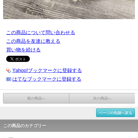
この商品について問い合わせる
この商品を友達に教える
買い物を続ける
Yahoo!ブックマークに登録する
はてなブックマークに登録する
前の商品へ
次の商品へ
ページの先頭へ戻る
この商品のカテゴリー