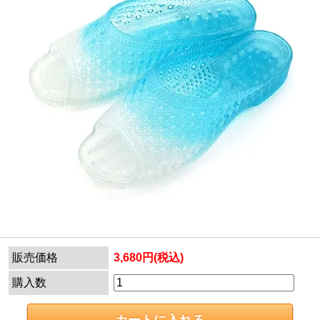
販売価格
3,680円(税込)
購入数