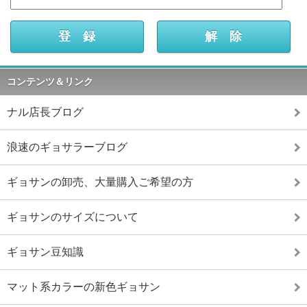
コンテンツ＆リンク
ナル店長ブログ
浪速のギョサラーブログ
ギョサンの卸売、大量購入ご希望の方
ギョサンのサイズについて
ギョサン豆知識
マット系カラーの新色ギョサン