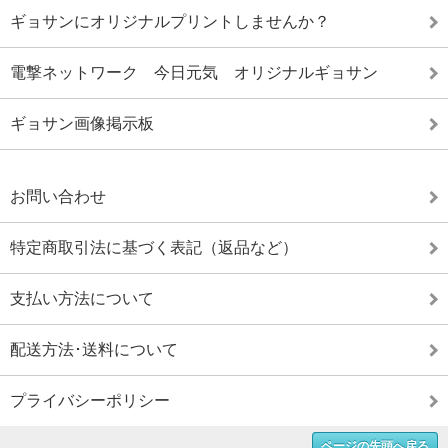
ギョサンにオリジナルプリントしませんか？
電撃ネットワーク 今日元気 オリジナルギョサン
ギョサン画像掲示板
お問い合わせ
特定商取引法に基づく表記（返品など）
支払い方法について
配送方法･送料について
プライバシーポリシー
ページの先頭へ戻る