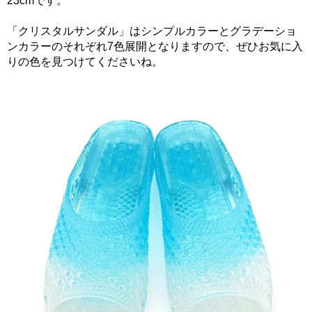
23cmです。
「クリスタルサンダル」はシンプルカラーとグラデーショ
ンカラーのそれぞれ7色展開となりますので、ぜひお気に入
りの色を見つけてくださいね。