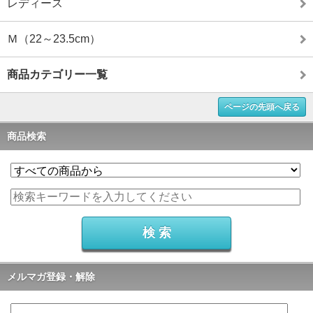
レディース
Ｍ（22～23.5cm）
商品カテゴリー一覧
ページの先頭へ戻る
商品検索
メルマガ登録・解除