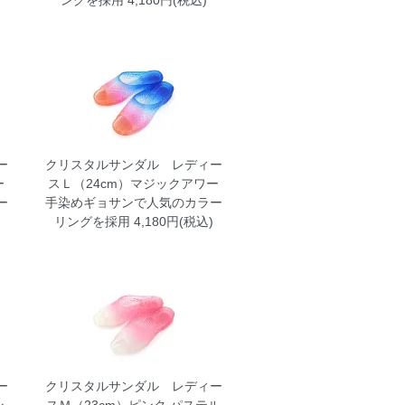
ングを採用 4,180円(税込)
ー
クリスタルサンダル レディー
ー
スＬ（24cm）マジックアワー
ー
手染めギョサンで人気のカラー
リングを採用 4,180円(税込)
ー
クリスタルサンダル レディー