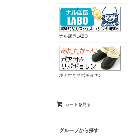
ナル店長LABO
ボア付きサボギョサン
カートを見る
グループから探す