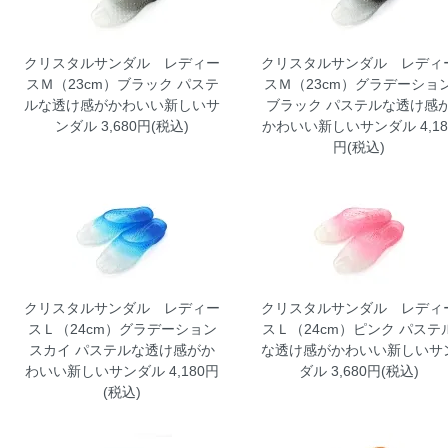
クリスタルサンダル レディー
クリスタルサンダル レディ
スＭ（23cm）ブラック
パステ
スＭ（23cm）グラデーショ
ルな透け感がかわいい新しいサ
ブラック
パステルな透け感
ンダル 3,680円(税込)
かわいい新しいサンダル 4,18
円(税込)
クリスタルサンダル レディー
クリスタルサンダル レディ
スＬ（24cm）グラデーション
スＬ（24cm）ピンク
パステ
スカイ
パステルな透け感がか
な透け感がかわいい新しいサ
わいい新しいサンダル 4,180円
ダル 3,680円(税込)
(税込)