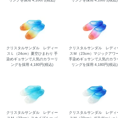
リングを採用 4,180円(税込)
リングを採用 4,180円(税込)
クリスタルサンダル レディー
クリスタルサンダル レディ
スＬ（24cm）夏空ひまわり
手
スＭ（23cm）マジックアワ
染めギョサンで人気のカラーリ
手染めギョサンで人気のカラ
ングを採用 4,180円(税込)
リングを採用 4,180円(税込)
クリスタルサンダル レディー
クリスタルサンダル レディ