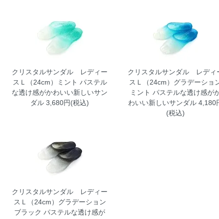
クリスタルサンダル レディー
クリスタルサンダル レディ
スＬ（24cm）ミント
パステル
スＬ（24cm）グラデーショ
な透け感がかわいい新しいサン
ミント
パステルな透け感が
ダル 3,680円(税込)
わいい新しいサンダル 4,180
(税込)
クリスタルサンダル レディー
スＬ（24cm）グラデーション
ブラック
パステルな透け感が