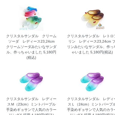
クリスタルサンダル クリーム
クリスタルサンダル レトロ
ソーダ レディース23,24cm
リン レディース23,24cm
クリームソーダみたいなサンダ
リンみたいなサンダル、作っ
ル、作っちゃいました 5,180円
ゃいました 5,180円(税込)
(税込)
クリスタルサンダル レディー
クリスタルサンダル レディ
スＭ（23cm）ミントパープル
スＬ（24cm）ミントパープ
手染めギョサンで人気のカラー
手染めギョサンで人気のカラ