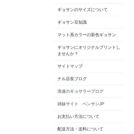
ギョサンのサイズについて
ギョサン豆知識
マット系カラーの新色ギョサン
ギョサンにオリジナルプリントし
ませんか？
サイトマップ
ナル店長ブログ
浪速のギョサラーブログ
姉妹サイト ベンサンJP
お支払い方法について
配送方法・送料について