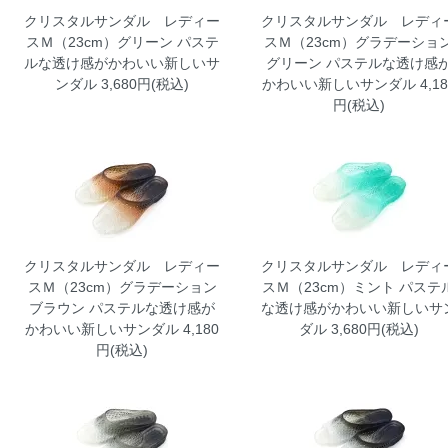
クリスタルサンダル レディー
クリスタルサンダル レディ
スＭ（23cm）グリーン
パステ
スＭ（23cm）グラデーショ
ルな透け感がかわいい新しいサ
グリーン
パステルな透け感
ンダル 3,680円(税込)
かわいい新しいサンダル 4,18
円(税込)
クリスタルサンダル レディー
クリスタルサンダル レディ
スＭ（23cm）グラデーション
スＭ（23cm）ミント
パステ
ブラウン
パステルな透け感が
な透け感がかわいい新しいサ
かわいい新しいサンダル 4,180
ダル 3,680円(税込)
円(税込)