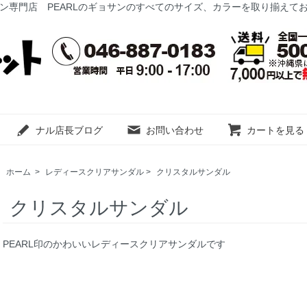
ン専門店 PEARLのギョサンのすべてのサイズ、カラーを取り揃えて
ナル店長ブログ
お問い合わせ
カートを見る
ホーム
>
レディースクリアサンダル
>
クリスタルサンダル
クリスタルサンダル
PEARL印のかわいいレディースクリアサンダルです