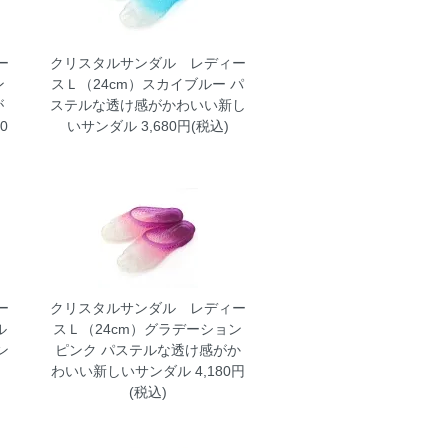
ー
クリスタルサンダル レディー
ン
スＬ（24cm）スカイブルー
パ
が
ステルな透け感がかわいい新し
0
いサンダル 3,680円(税込)
ー
クリスタルサンダル レディー
ル
スＬ（24cm）グラデーション
ン
ピンク
パステルな透け感がか
わいい新しいサンダル 4,180円
(税込)