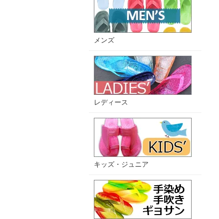
メンズ
レディース
キッズ・ジュニア