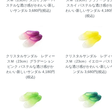
スＭ（23cm）スカイブルー
パ
スＭ（23cm）グラデーショ
ステルな透け感がかわいい新し
スカイ
パステルな透け感が
いサンダル 3,680円(税込)
わいい新しいサンダル 4,180
(税込)
クリスタルサンダル レディー
クリスタルサンダル レディ
スＭ（23cm）グラデーション
スＭ（23cm）イエロー
パス
ピンク
パステルな透け感がか
ルな透け感がかわいい新しい
わいい新しいサンダル 4,180円
ンダル 3,680円(税込)
(税込)