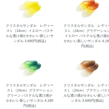
クリスタルサンダル レディー
クリスタルサンダル レディ
スＬ（24cm）イエロー
パステ
スＬ（24cm）グラデーショ
ルな透け感がかわいい新しいサ
イエロー
パステルな透け感
ンダル 3,680円(税込)
かわいい新しいサンダル 4,18
円(税込)
クリスタルサンダル レディー
クリスタルサンダル レディ
スＬ（24cm）グラデーション
スＬ（24cm）ブラウン
パス
グリーン
パステルな透け感が
ルな透け感がかわいい新しい
かわいい新しいサンダル 4,180
ンダル 3,680円(税込)
円(税込)