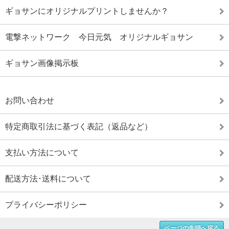
ギョサンにオリジナルプリントしませんか？
電撃ネットワーク 今日元気 オリジナルギョサン
ギョサン画像掲示板
お問い合わせ
特定商取引法に基づく表記（返品など）
支払い方法について
配送方法･送料について
プライバシーポリシー
ページの先頭へ戻る