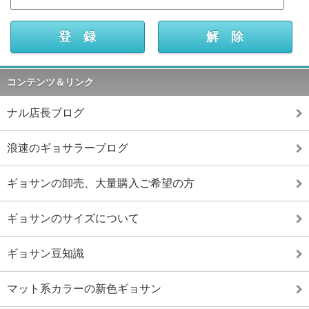
コンテンツ＆リンク
ナル店長ブログ
浪速のギョサラーブログ
ギョサンの卸売、大量購入ご希望の方
ギョサンのサイズについて
ギョサン豆知識
マット系カラーの新色ギョサン