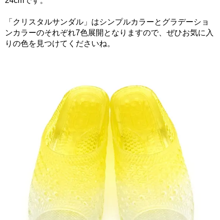
24cmです。
「クリスタルサンダル」はシンプルカラーとグラデーショ
ンカラーのそれぞれ7色展開となりますので、ぜひお気に入
りの色を見つけてくださいね。