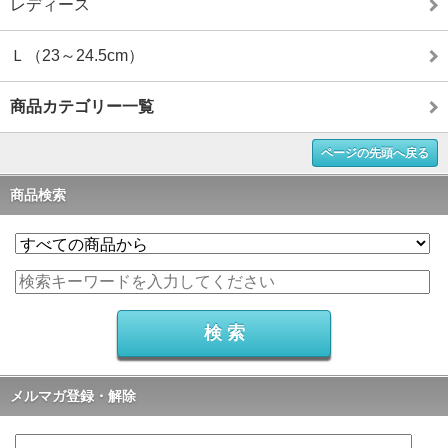
レディース
Ｌ（23～24.5cm）
商品カテゴリー一覧
ページの先頭へ戻る
商品検索
メルマガ登録・解除