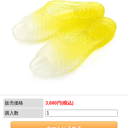
販売価格
3,680円(税込)
購入数