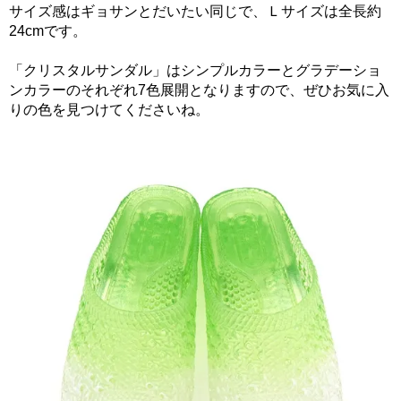
サイズ感はギョサンとだいたい同じで、Ｌサイズは全長約
24cmです。
「クリスタルサンダル」はシンプルカラーとグラデーショ
ンカラーのそれぞれ7色展開となりますので、ぜひお気に入
りの色を見つけてくださいね。