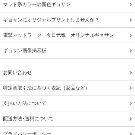
マット系カラーの新色ギョサン
ギョサンにオリジナルプリントしませんか？
電撃ネットワーク 今日元気 オリジナルギョサン
ギョサン画像掲示板
お問い合わせ
特定商取引法に基づく表記（返品など）
支払い方法について
配送方法･送料について
プライバシーポリシー