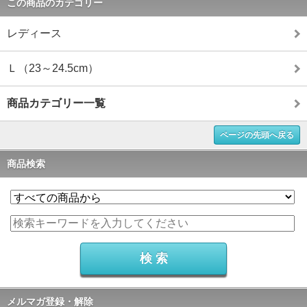
この商品のカテゴリー
レディース
Ｌ（23～24.5cm）
商品カテゴリー一覧
ページの先頭へ戻る
商品検索
メルマガ登録・解除