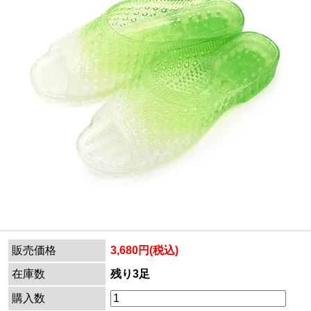
販売価格
3,680円(税込)
在庫数
残り3足
購入数