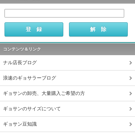
コンテンツ＆リンク
ナル店長ブログ
浪速のギョサラーブログ
ギョサンの卸売、大量購入ご希望の方
ギョサンのサイズについて
ギョサン豆知識