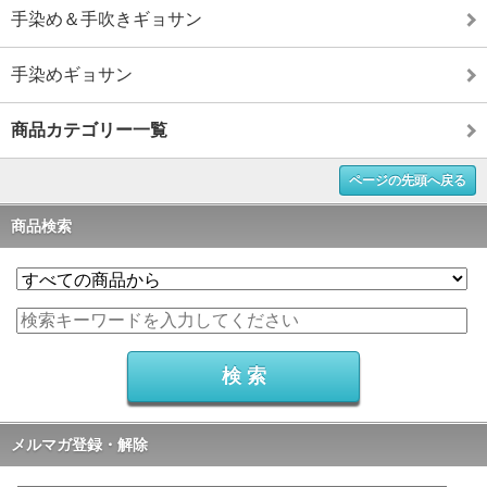
手染め＆手吹きギョサン
手染めギョサン
商品カテゴリー一覧
ページの先頭へ戻る
商品検索
メルマガ登録・解除