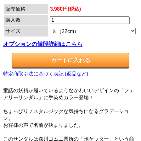
販売価格
3,980円(税込)
購入数
サイズ
オプションの値段詳細はこちら
特定商取引法に基づく表記 (返品など)
童話の妖精が履いているようなかわいいデザインの「フェ
アリーサンダル」に手染めカラー登場！
ちょっぴりノスタルジックな気持ちになるグラデーショ
ン。
お客様の声で名前が決まりました。
このサンダルは森川ゴム工業所の「ポケッター」という商