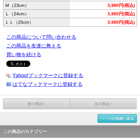
Ｍ（23cm）
3,980円(税込)
Ｌ（24cm）
3,980円(税込)
ＬＬ（25cm）
3,980円(税込)
この商品について問い合わせる
この商品を友達に教える
買い物を続ける
Yahoo!ブックマークに登録する
はてなブックマークに登録する
前の商品へ
次の商品へ
ページの先頭へ戻る
この商品のカテゴリー