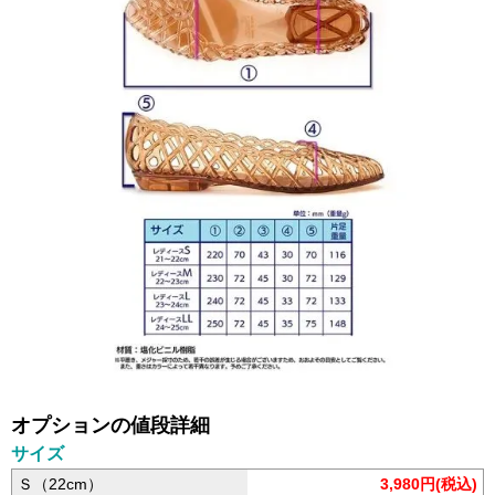
オプションの値段詳細
サイズ
Ｓ（22cm）
3,980円(税込)