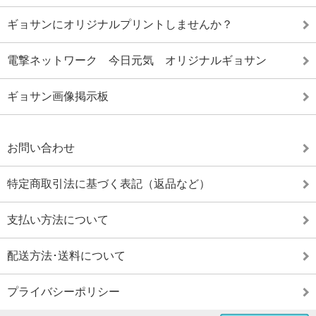
ギョサンにオリジナルプリントしませんか？
電撃ネットワーク 今日元気 オリジナルギョサン
ギョサン画像掲示板
お問い合わせ
特定商取引法に基づく表記（返品など）
支払い方法について
配送方法･送料について
プライバシーポリシー