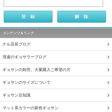
コンテンツ＆リンク
ナル店長ブログ
浪速のギョサラーブログ
ギョサンの卸売、大量購入ご希望の方
ギョサンのサイズについて
ギョサン豆知識
マット系カラーの新色ギョサン