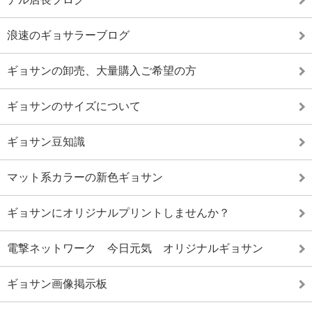
浪速のギョサラーブログ
ギョサンの卸売、大量購入ご希望の方
ギョサンのサイズについて
ギョサン豆知識
マット系カラーの新色ギョサン
ギョサンにオリジナルプリントしませんか？
電撃ネットワーク 今日元気 オリジナルギョサン
ギョサン画像掲示板