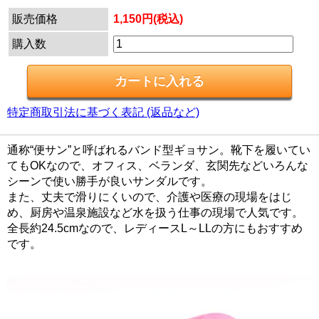
販売価格
1,150円(税込)
購入数
特定商取引法に基づく表記 (返品など)
通称“便サン”と呼ばれるバンド型ギョサン。靴下を履いてい
てもOKなので、オフィス、ベランダ、玄関先などいろんな
シーンで使い勝手が良いサンダルです。
また、丈夫で滑りにくいので、介護や医療の現場をはじ
め、厨房や温泉施設など水を扱う仕事の現場で人気です。
全長約24.5cmなので、レディースL～LLの方にもおすすめ
です。