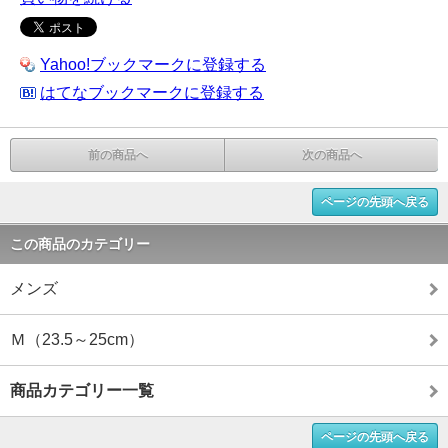
Yahoo!ブックマークに登録する
はてなブックマークに登録する
前の商品へ
次の商品へ
ページの先頭へ戻る
この商品のカテゴリー
メンズ
Ｍ（23.5～25cm）
商品カテゴリー一覧
ページの先頭へ戻る