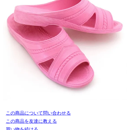
この商品について問い合わせる
この商品を友達に教える
買い物を続ける