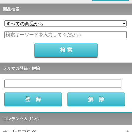
商品検索
メルマガ登録・解除
コンテンツ＆リンク
ナル店長ブログ