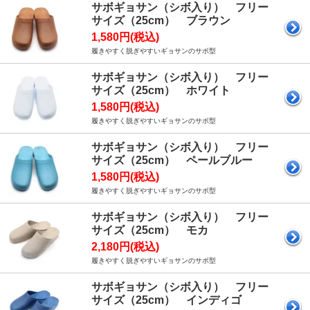
サボギョサン（シボ入り） フリー
サイズ（25cm） ブラウン
1,580円(税込)
履きやすく脱ぎやすいギョサンのサボ型
サボギョサン（シボ入り） フリー
サイズ（25cm） ホワイト
1,580円(税込)
履きやすく脱ぎやすいギョサンのサボ型
サボギョサン（シボ入り） フリー
サイズ（25cm） ペールブルー
1,580円(税込)
履きやすく脱ぎやすいギョサンのサボ型
サボギョサン（シボ入り） フリー
サイズ（25cm） モカ
2,180円(税込)
履きやすく脱ぎやすいギョサンのサボ型
サボギョサン（シボ入り） フリー
サイズ（25cm） インディゴ