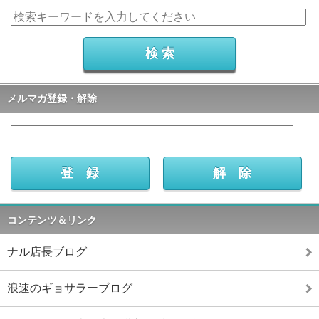
メルマガ登録・解除
コンテンツ＆リンク
ナル店長ブログ
浪速のギョサラーブログ