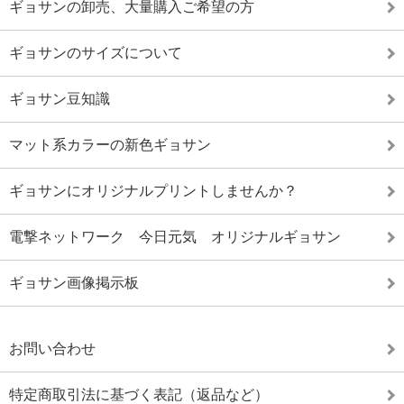
ギョサンの卸売、大量購入ご希望の方
ギョサンのサイズについて
ギョサン豆知識
マット系カラーの新色ギョサン
ギョサンにオリジナルプリントしませんか？
電撃ネットワーク 今日元気 オリジナルギョサン
ギョサン画像掲示板
お問い合わせ
特定商取引法に基づく表記（返品など）