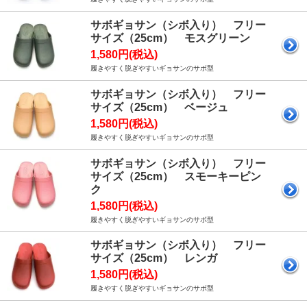
サボギョサン（シボ入り） フリー
サイズ（25cm） モスグリーン
1,580円(税込)
履きやすく脱ぎやすいギョサンのサボ型
サボギョサン（シボ入り） フリー
サイズ（25cm） ベージュ
1,580円(税込)
履きやすく脱ぎやすいギョサンのサボ型
サボギョサン（シボ入り） フリー
サイズ（25cm） スモーキーピン
ク
1,580円(税込)
履きやすく脱ぎやすいギョサンのサボ型
サボギョサン（シボ入り） フリー
サイズ（25cm） レンガ
1,580円(税込)
履きやすく脱ぎやすいギョサンのサボ型